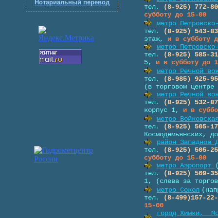
Нотариальный перевод