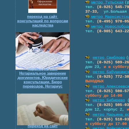
переход на сайт
консультаций по вопросам
наследства
переход на сайт
Нотариальное заверение
документов. Юридические
консультации. Бюро
переводов. Нотариус
переход на сайт